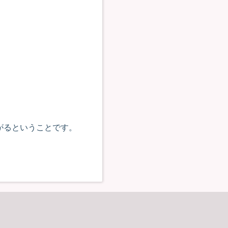
がるということです。